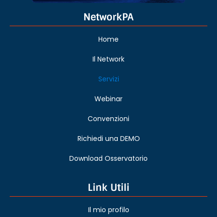
NetworkPA
Home
Il Network
Servizi
Webinar
Convenzioni
Richiedi una DEMO
Download Osservatorio
Link Utili
Il mio profilo