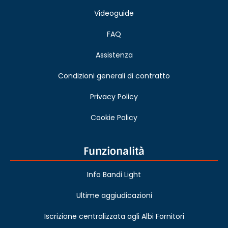
Videoguide
FAQ
Assistenza
Condizioni generali di contratto
Privacy Policy
Cookie Policy
Funzionalità
Info Bandi Light
Ultime aggiudicazioni
Iscrizione centralizzata agli Albi Fornitori