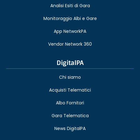
Analisi Esiti di Gara
Monitoraggio Albi e Gare
App NetworkPA
Vendor Network 360
DigitalPA
Chi siamo
Acquisti Telematici
Albo Fornitori
Gara Telematica
News DigitalPA