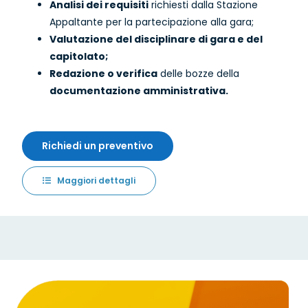
Analisi dei requisiti
richiesti dalla Stazione
Appaltante per la partecipazione alla gara;
Valutazione del disciplinare di gara e del
capitolato;
Redazione o verifica
delle bozze della
documentazione amministrativa.
Richiedi un preventivo
Maggiori dettagli