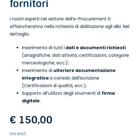
fornitori
I nostri esperti nel settore dell’e-Procurement ti
affiancheranno nella richiesta di abilitazione agli albi. Nel
dettaglio:
Inserimento di tutti i
dati e documenti richiesti
(anagrafiche, dati attività, certificazioni, categorie
merceologiche, ecc.);
Inserimento di
ulteriore documentazione
integrativa
a corredo dell’iscrizione
(Certificazioni di qualità, ecc.);
Supporto all’utilizzo degli strumenti di
firma
digitale
.
€ 150,00
iva escl.