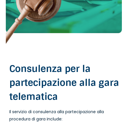
Consulenza per la
partecipazione alla gara
telematica
Il servizio di consulenza alla partecipazione alla
procedura di gara include: