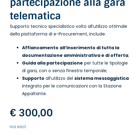
partecipazione alla gara
telematica
Supporto tecnico specialistico volto all’utilizzo ottimale
della piattaforma di e-Procurement, include:
Affiancamento
all’inserimento di tutta la
documentazione amministrativa e di offerta
;
Guida alla partecipazione
per tutte le tipologie
di gara, con o senza finestra temporale;
Supporto
all’utilizzo del
sistema messaggistica
integrato per le comunicazioni con la Stazione
Appaltante.
€ 300,00
iva escl.