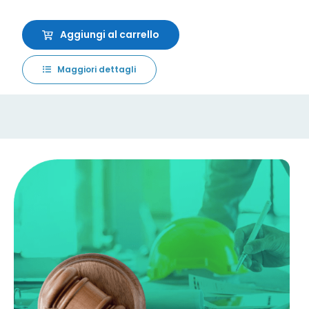
Aggiungi al carrello
Maggiori dettagli