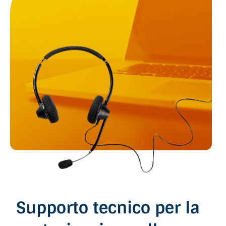
Supporto tecnico per la