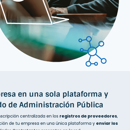
resa en una sola plataforma y
do de Administración Pública
nscripción centralizada en los
registros de proveedores
,
mación de tu empresa en una única plataforma y
enviar los