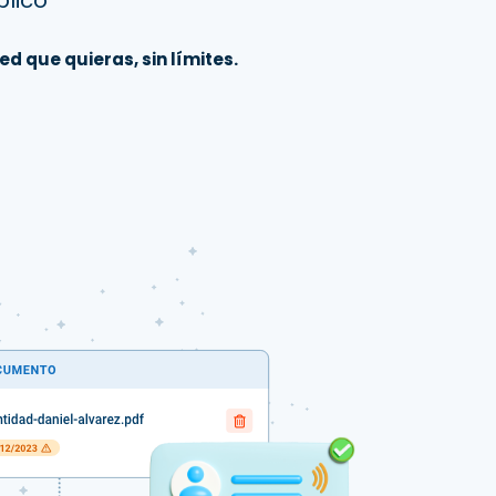
ed que quieras, sin límites.