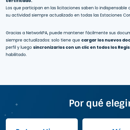
certificado.
Los que participan en las licitaciones saben lo indispensable 
su actividad siempre actualizado en todas las Estaciones Co
Gracias a NetworkPA, puede mantener fácilmente sus docum
siempre actualizados: solo tiene que
cargar los nuevos d
perfil y luego
sincronizarlos con un clic en todos los Regi
habilitado.
Por qué elegi