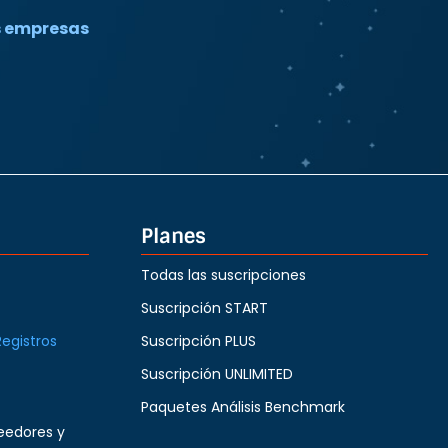
s empresas
Planes
Todas las suscripciones
Suscripción START
Registros
Suscripción PLUS
Suscripción UNLIMITED
Paquetes Análisis Benchmark
eedores y